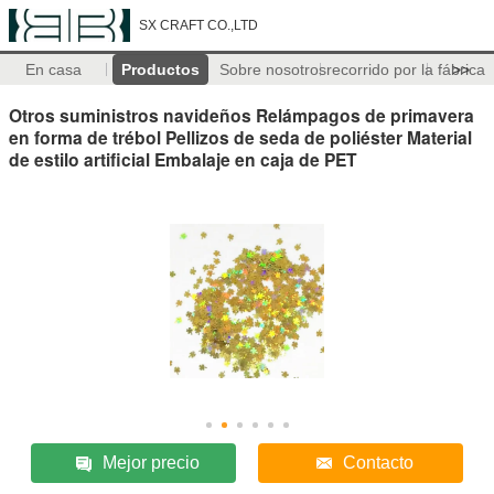
SX CRAFT CO.,LTD
En casa
Productos
Sobre nosotros
recorrido por la fábrica
>>
Otros suministros navideños Relámpagos de primavera
en forma de trébol Pellizos de seda de poliéster Material
de estilo artificial Embalaje en caja de PET
Mejor precio
Contacto