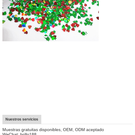
Nuestros servicios
Muestras gratuitas disponibles, OEM, ODM aceptado
WeChat: brillo188