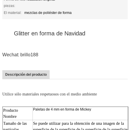
piezas:
El material:
mezclas de poliéster de forma
Glitter en forma de Navidad
Wechat: brillo188
Descripción del producto
Utilice sólo materiales respetuosos con el medio ambiente
Paletas de 4 mm en forma de Mickey
Producto
Nombre
Tamaño de las
Se puede utilizar para la obtención de una imagen de la
partículas
superficie de la superficie de la superficie de la superficie