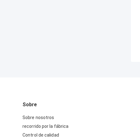
Sobre
Sobre nosotros
recorrido por la fábrica
Control de calidad