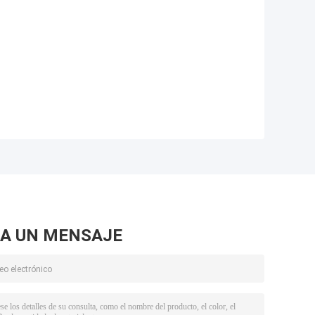
A UN MENSAJE