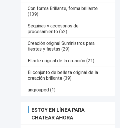
Con forma Brillante, forma brillante
(139)
Sequinas y accesorios de
procesamiento
(52)
Creación original Suministros para
fiestas y fiestas
(29)
El arte original de la creación
(21)
El conjunto de belleza original de la
creación brillante
(39)
ungrouped
(1)
ESTOY EN LÍNEA PARA
CHATEAR AHORA